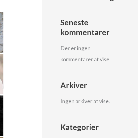
Seneste
kommentarer
Der er ingen
kommentarer at vise.
Arkiver
Ingen arkiver at vise.
Kategorier