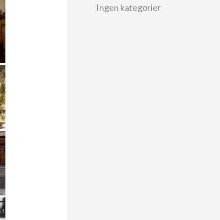
Ingen kategorier